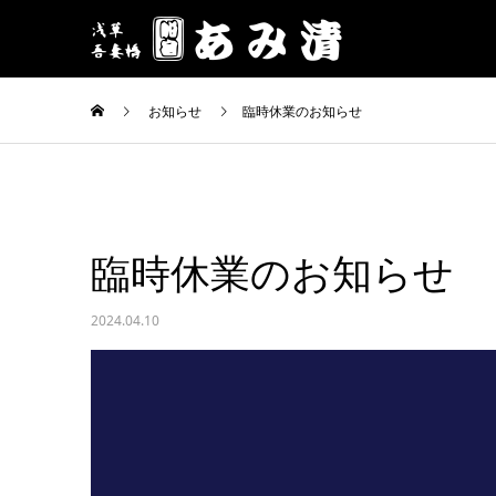
お知らせ
臨時休業のお知らせ
臨時休業のお知らせ
2024.04.10