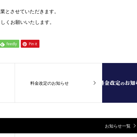
休業とさせていただきます。
ろしくお願いいたします。
feedly
Pin it
料金改定のお知らせ
お知らせ一覧