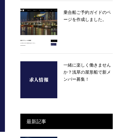
乗合船ご予約ガイドのペ
ージを作成しました。
一緒に楽しく働きません
か？浅草の屋形船で新メ
ンバー募集！
最新記事