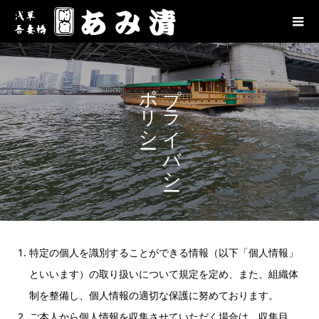
ポリシー
プライバシー
特定の個人を識別することができる情報（以下「個人情報」
といいます）の取り扱いについて規定を定め、また、組織体
制を整備し、個人情報の適切な保護に努めております。
ご本人から個人情報を収集させていただく場合は、収集目