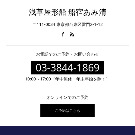
浅草屋形船 船宿あみ清
〒111-0034 東京都台東区雷門2-1-12
お電話でのご予約・お問い合わせ
03-3844-1869
10:00～17:00（年中無休・年末年始を除く）
オンラインでのご予約
ご予約はこちら