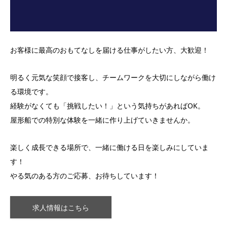
お客様に最高のおもてなしを届ける仕事がしたい方、大歓迎！
明るく元気な笑顔で接客し、チームワークを大切にしながら働け
る環境です。
経験がなくても「挑戦したい！」という気持ちがあればOK。
屋形船での特別な体験を一緒に作り上げていきませんか。
楽しく成長できる場所で、一緒に働ける日を楽しみにしていま
す！
やる気のある方のご応募、お待ちしています！
求人情報はこちら