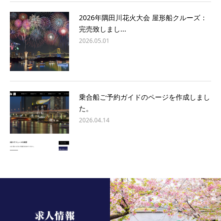
2026年隅田川花火大会 屋形船クルーズ：
完売致しまし...
2026.05.01
乗合船ご予約ガイドのページを作成しまし
た。
2026.04.14