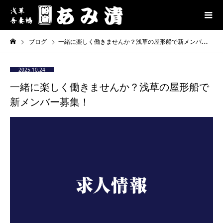
ブログ
一緒に楽しく働きませんか？浅草の屋形船で新メンバー募集！
2025.10.24
一緒に楽しく働きませんか？浅草の屋形船で
新メンバー募集！