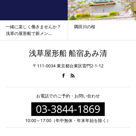
一緒に楽しく働きませんか？
隅田川の桜
浅草の屋形船で新メン...
浅草屋形船 船宿あみ清
〒111-0034 東京都台東区雷門2-1-12
お電話でのご予約・お問い合わせ
03-3844-1869
10:00～17:00（年中無休・年末年始を除く）