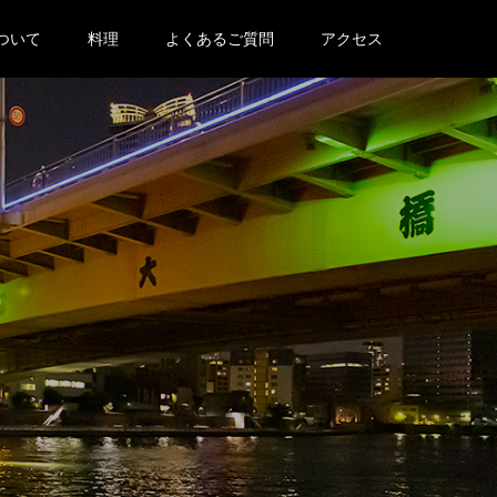
ついて
料理
よくあるご質問
アクセス