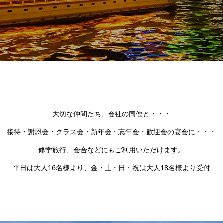
大切な仲間たち、会社の同僚と・・・
接待・謝恩会・クラス会・新年会・忘年会・歓迎会の宴会に・・・
修学旅行、会合などにもご利用いただけます。
平日は大人16名様より、金・土・日・祝は大人18名様より受付