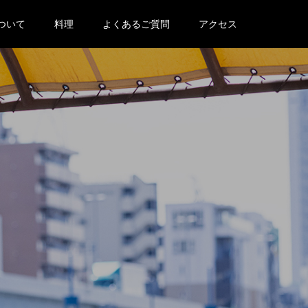
ついて
料理
よくあるご質問
アクセス