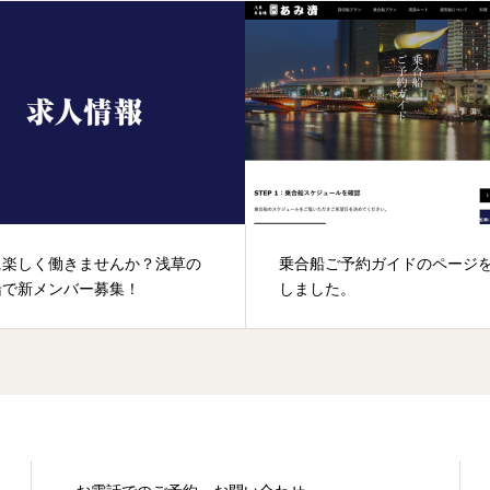
に楽しく働きませんか？浅草の
乗合船ご予約ガイドのページ
船で新メンバー募集！
しました。